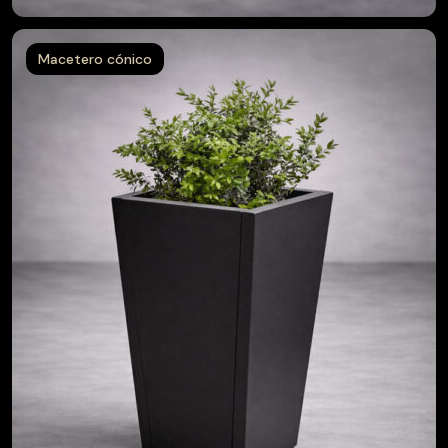
Macetero cónico