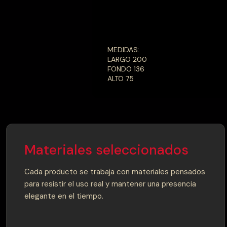
MEDIDAS:
LARGO 200
FONDO 136
ALTO 75
Materiales seleccionados
Cada producto se trabaja con materiales pensados
para resistir el uso real y mantener una presencia
elegante en el tiempo.