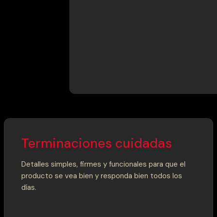
Terminaciones cuidadas
Detalles simples, firmes y funcionales para que el
producto se vea bien y responda bien todos los
días.