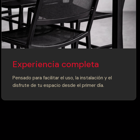
Experiencia completa
Pensado para facilitar el uso, la instalación y el
disfrute de tu espacio desde el primer día.