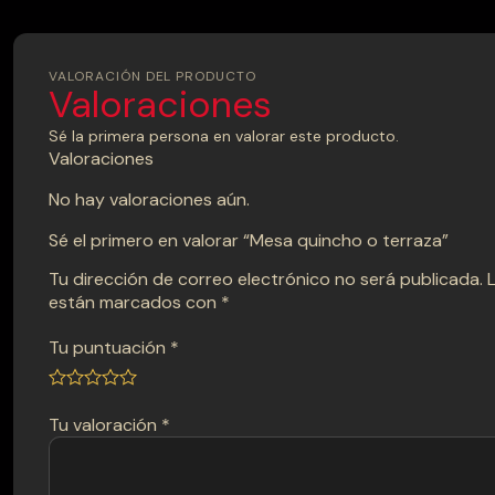
VALORACIÓN DEL PRODUCTO
Valoraciones
Sé la primera persona en valorar este producto.
Valoraciones
No hay valoraciones aún.
Sé el primero en valorar “Mesa quincho o terraza”
Tu dirección de correo electrónico no será publicada.
están marcados con
*
Tu puntuación
*
Tu valoración
*