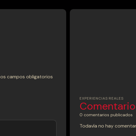
Los campos obligatorios
EXPERIENCIAS REALES
Comentarios
0 comentarios publicados
Todavía no hay comentari