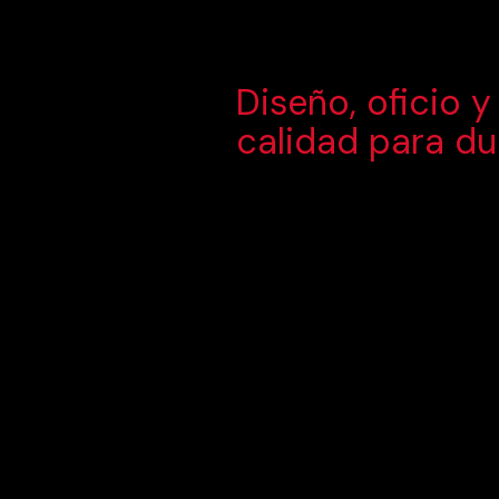
Diseño, oficio y
calidad para du