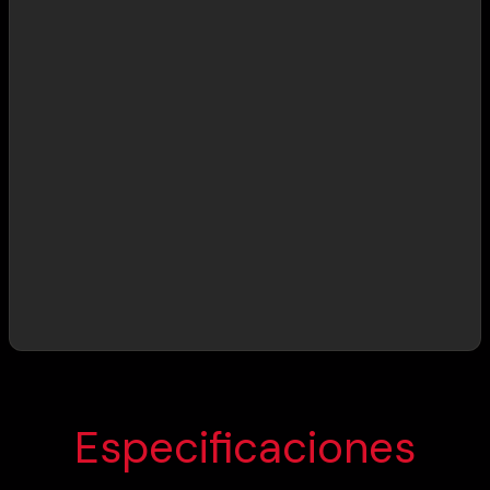
Especificaciones