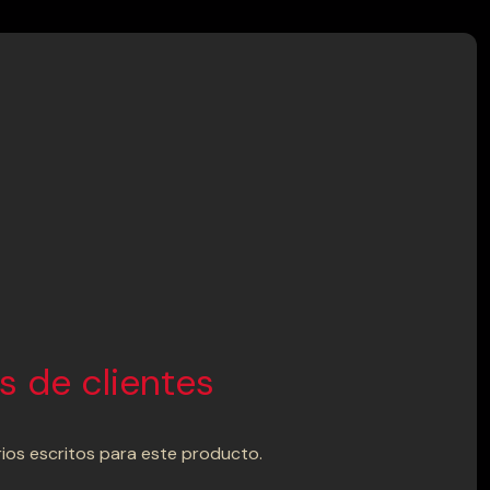
 de clientes
os escritos para este producto.