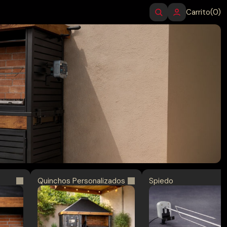
Carrito
(0)
Quinchos Personalizados
Spiedo