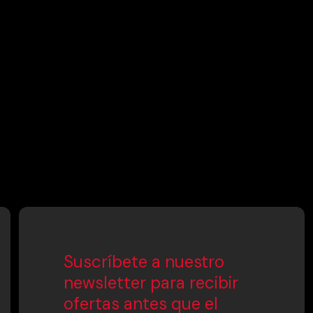
Suscríbete a nuestro
newsletter para recibir
ofertas antes que el