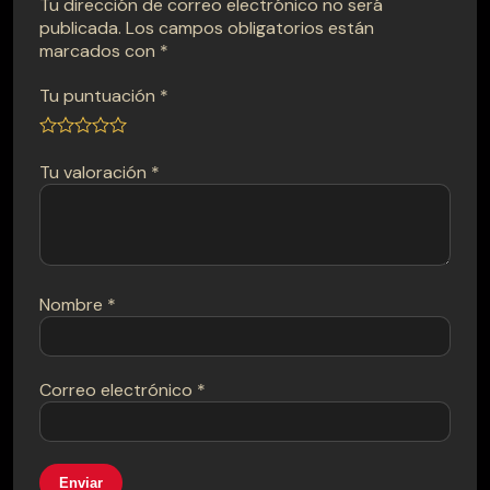
Tu dirección de correo electrónico no será
publicada.
Los campos obligatorios están
marcados con
*
Tu puntuación
*
Tu valoración
*
Nombre
*
Correo electrónico
*