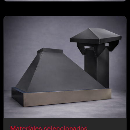
Materiales seleccionados