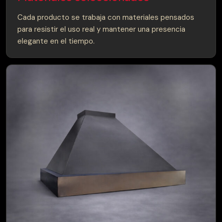
Cada producto se trabaja con materiales pensados
para resistir el uso real y mantener una presencia
elegante en el tiempo.