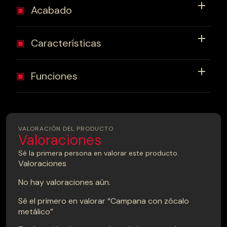
Acabado
▣
Características
▣
Funciones
▣
VALORACIÓN DEL PRODUCTO
Valoraciones
Sé la primera persona en valorar este producto.
Valoraciones
No hay valoraciones aún.
Sé el primero en valorar “Campana con zócalo
metálico”