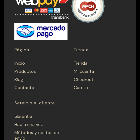
Páginas
Tienda
Inicio
Tienda
Productos
Mi cuenta
Blog
Checkout
Contacto
Carrito
Servicio al cliente
Garantía
Había una vez…
Métodos y costos de
envío