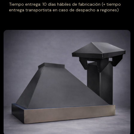
Tiempo entrega: 10 días hábiles de fabricación (+ tiempo
entrega transportista en caso de despacho a regiones)