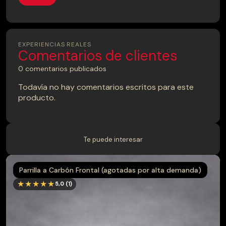
EXPERIENCIAS REALES
Comentarios de clientes
0 comentarios publicados
Todavía no hay comentarios escritos para este
producto.
Te puede interesar
Parrilla a Carbón Frontal (agotadas por alta demanda)
★★★★★
5,0 (1)