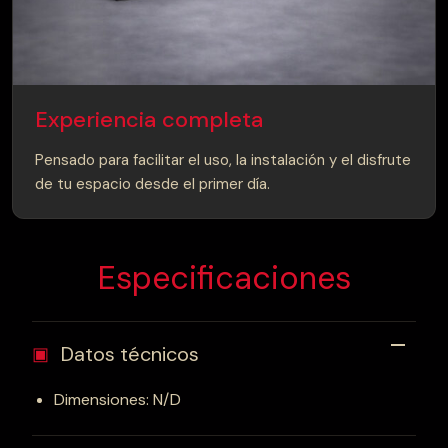
Experiencia completa
Pensado para facilitar el uso, la instalación y el disfrute
de tu espacio desde el primer día.
Especificaciones
Datos técnicos
▣
Dimensiones: N/D