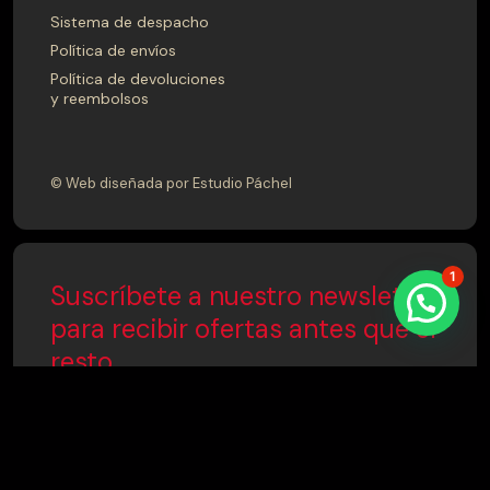
Sistema de despacho
Política de envíos
Política de devoluciones
y reembolsos
© Web diseñada por Estudio Páchel
1
Suscríbete a nuestro newsletter
para recibir ofertas antes que el
resto