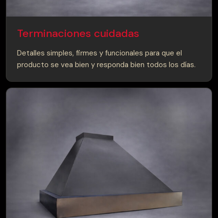
Terminaciones cuidadas
Detalles simples, firmes y funcionales para que el
producto se vea bien y responda bien todos los días.