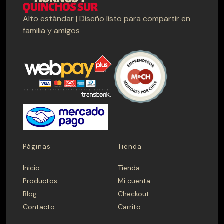
Alto estándar | Diseño listo para compartir en
familia y amigos
Páginas
Tienda
Inicio
Tienda
Productos
Mi cuenta
Blog
Checkout
Contacto
Carrito