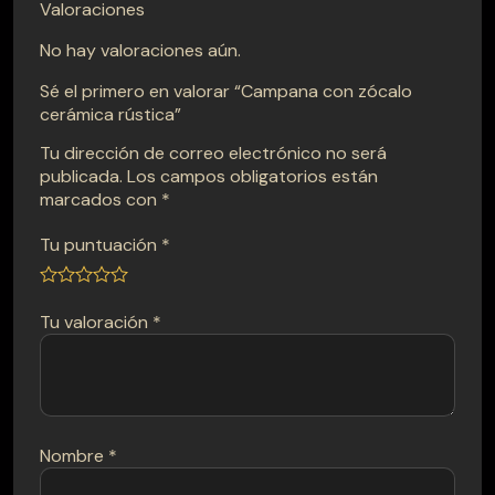
Valoraciones
No hay valoraciones aún.
Sé el primero en valorar “Campana con zócalo
cerámica rústica”
Tu dirección de correo electrónico no será
publicada.
Los campos obligatorios están
marcados con
*
Tu puntuación
*
Tu valoración
*
Nombre
*