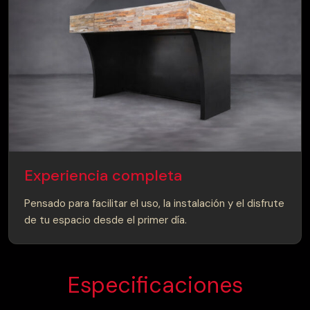
Experiencia completa
Pensado para facilitar el uso, la instalación y el disfrute
de tu espacio desde el primer día.
Especificaciones