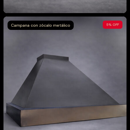
$
5% OFF
Campana con zócalo metálico