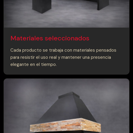
Materiales seleccionados
Cada producto se trabaja con materiales pensados
para resistir el uso real y mantener una presencia
elegante en el tiempo.