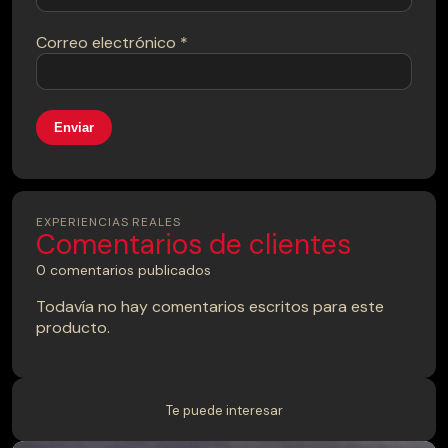
Correo electrónico
*
EXPERIENCIAS REALES
Comentarios de clientes
0 comentarios publicados
Todavía no hay comentarios escritos para este
producto.
Te puede interesar