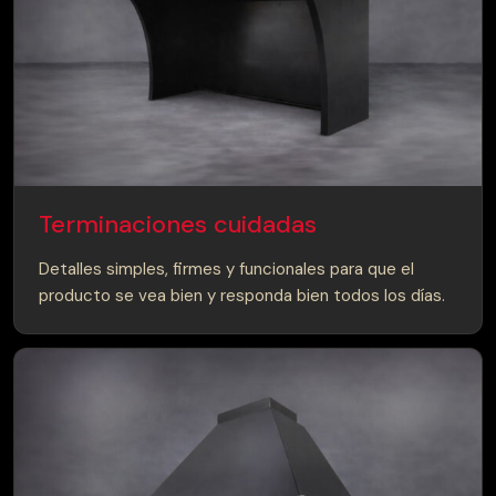
Terminaciones cuidadas
Detalles simples, firmes y funcionales para que el
producto se vea bien y responda bien todos los días.