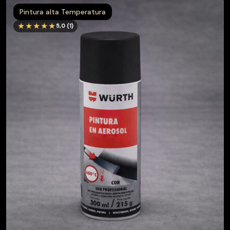
Pintura alta Temperatura
★★★★★
5,0 (1)