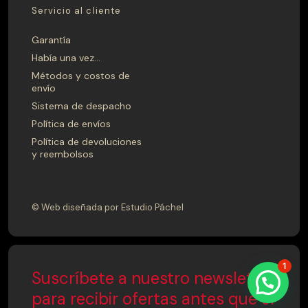
Servicio al cliente
Garantía
Había una vez…
Métodos y costos de
envío
Sistema de despacho
Política de envíos
Política de devoluciones
y reembolsos
© Web diseñada por Estudio Páchel
1
Suscríbete a nuestro newsletter
para recibir ofertas antes que el