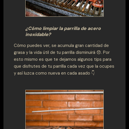
¿Cómo limpiar la parrilla de acero
inoxidable?
Cómo puedes ver, se acumula gran cantidad de
grasa y la vida útil de tu parrilla disminuirá 😞. Por
esto mismo es que te dejamos algunos tips para
que disfrutes de tu parrilla cada vez que la ocupes
y así luzca como nueva en cada asado 👇