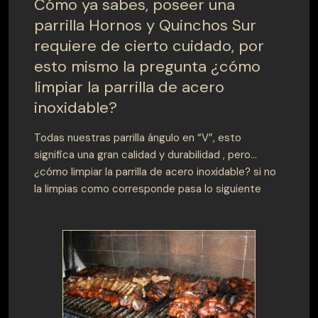
Cómo ya sabes, poseer una
parrilla Hornos y Quinchos Sur
requiere de cierto cuidado, por
esto mismo la pregunta ¿cómo
limpiar la parrilla de acero
inoxidable?
Todas nuestras parrilla ángulo en “V”, esto
significa una gran calidad y durabilidad , pero…
¿cómo limpiar la parrilla de acero inoxidable? si no
la limpias como corresponde pasa lo siguiente