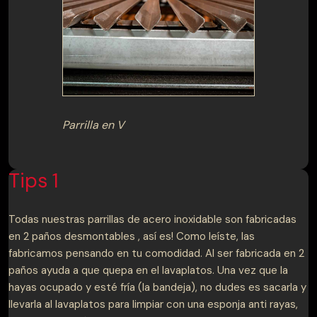
Parrilla en V
Tips 1
Todas nuestras parrillas de acero inoxidable son fabricadas
en 2 paños desmontables , así es! Como leíste, las
fabricamos pensando en tu comodidad. Al ser fabricada en 2
paños ayuda a que quepa en el lavaplatos. Una vez que la
hayas ocupado y esté fría (la bandeja), no dudes es sacarla y
llevarla al lavaplatos para limpiar con una esponja anti rayas,