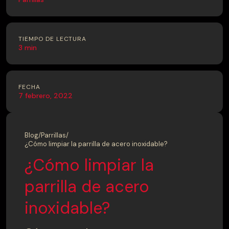
TIEMPO DE LECTURA
3 min
FECHA
7 febrero, 2022
Blog
/
Parrillas
/
¿Cómo limpiar la parrilla de acero inoxidable?
¿Cómo limpiar la
parrilla de acero
inoxidable?