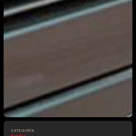
CATEGORÍA
Parrillas