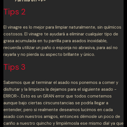
Tips 2
El vinagre es lo mejor para limpiar naturalmente, sin químicos
costosos. El vinagre te ayudará a eliminar cualquier tipo de
grasa acumulada en tu parrilla para asados inoxidable,
recuerda utilizar un paño o esponja no abrasiva, para así no
rayarla y no pierda su aspecto brillante y único.
Tips 3
Sabemos que al terminar el asado nos ponemos a comer y
disfrutar y la limpieza la dejamos para el siguiente asado -
ERROR-. Esto es un GRAN error que todos cometemos
aunque bajo ciertas cirscunstancias se podría llegar a
entender, pero si realmente deseamos lucirnos en cada
asado con nuestros amigos, entonces démosle un poco de
cariño a nuestro quincho y limpiémosla ese mismo día! ya que