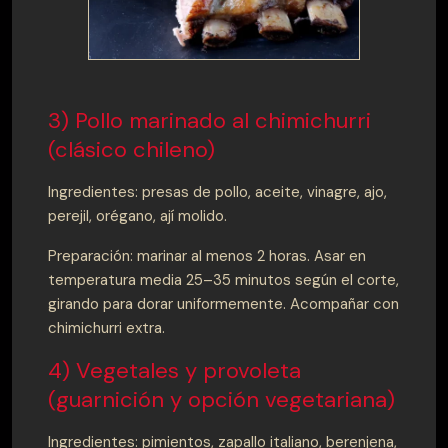
3) Pollo marinado al chimichurri
(clásico chileno)
Ingredientes: presas de pollo, aceite, vinagre, ajo,
perejil, orégano, ají molido.
Preparación: marinar al menos 2 horas. Asar en
temperatura media 25–35 minutos según el corte,
girando para dorar uniformemente. Acompañar con
chimichurri extra.
4) Vegetales y provoleta
(guarnición y opción vegetariana)
Ingredientes: pimientos, zapallo italiano, berenjena,