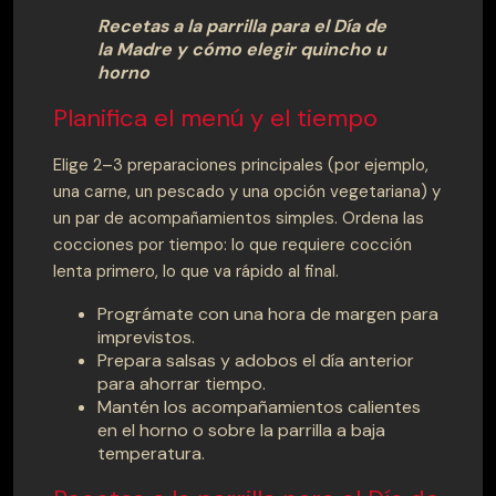
Recetas a la parrilla para el Día de
la Madre y cómo elegir quincho u
horno
Planifica el menú y el tiempo
Elige 2–3 preparaciones principales (por ejemplo,
una carne, un pescado y una opción vegetariana) y
un par de acompañamientos simples. Ordena las
cocciones por tiempo: lo que requiere cocción
lenta primero, lo que va rápido al final.
Prográmate con una hora de margen para
imprevistos.
Prepara salsas y adobos el día anterior
para ahorrar tiempo.
Mantén los acompañamientos calientes
en el horno o sobre la parrilla a baja
temperatura.