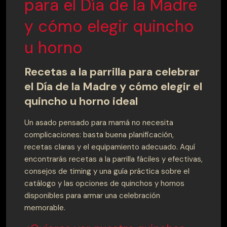
para el Día de la Madre
y cómo elegir quincho
u horno
Recetas a la parrilla para celebrar
el Día de la Madre y cómo elegir el
quincho u horno ideal
Un asado pensado para mamá no necesita
complicaciones: basta buena planificación,
recetas claras y el equipamiento adecuado. Aquí
encontrarás recetas a la parrilla fáciles y efectivas,
consejos de timing y una guía práctica sobre el
catálogo y las opciones de quinchos y hornos
disponibles para armar una celebración
memorable.