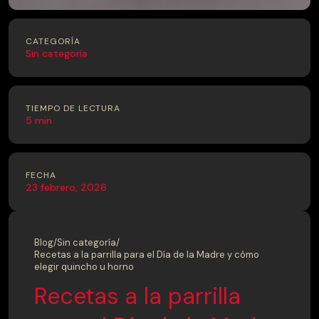
CATEGORÍA
Sin categoría
TIEMPO DE LECTURA
5 min
FECHA
23 febrero, 2026
Blog
/
Sin categoría
/
Recetas a la parrilla para el Día de la Madre y cómo
elegir quincho u horno
Recetas a la parrilla