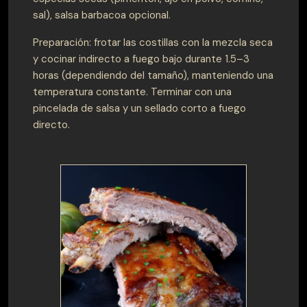
sal), salsa barbacoa opcional.
Preparación: frotar las costillas con la mezcla seca
y cocinar indirecto a fuego bajo durante 1.5–3
horas (dependiendo del tamaño), manteniendo una
temperatura constante. Terminar con una
pincelada de salsa y un sellado corto a fuego
directo.