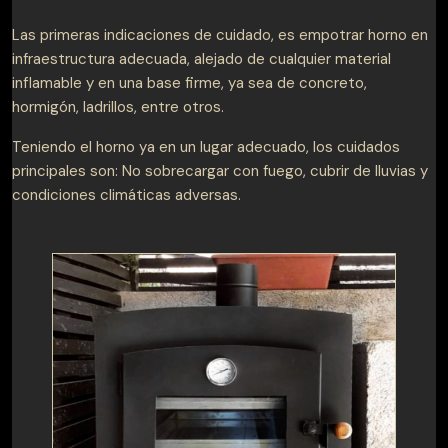
Las primeras indicaciones de cuidado, es empotrar horno en
infraestructura adecuada, alejado de cualquier material
inflamable y en una base firme, ya sea de concreto,
hormigón, ladrillos, entre otros.
Teniendo el horno ya en un lugar adecuado, los cuidados
principales son: No sobrecargar con fuego, cubrir de lluvias y
condiciones climáticas adversas.