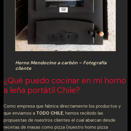
Horno Mendocino a carbón – Fotografía
cliente
¿Qué puedo cocinar en mi horno
a leña portátil Chile?
Como empresa que fabrica directamente los productos y
que enviamos a
TODO CHILE
, hemos recibido las
propuestas de nuestros clientes el cual abarcan desde
recetas de masas como pizza (nuestro horno pizza