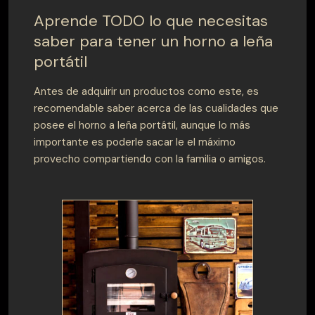
Aprende TODO lo que necesitas
saber para tener un horno a leña
portátil
Antes de adquirir un productos como este, es
recomendable saber acerca de las cualidades que
posee el horno a leña portátil, aunque lo más
importante es poderle sacar le el máximo
provecho compartiendo con la familia o amigos.