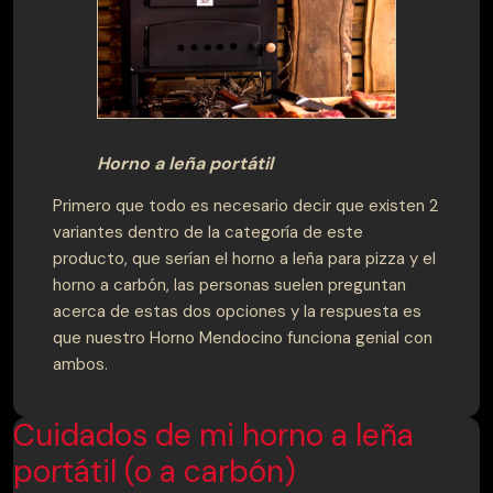
Horno a leña portátil
Primero que todo es necesario decir que existen 2
variantes dentro de la categoría de este
producto, que serían el horno a leña para pizza y el
horno a carbón, las personas suelen preguntan
acerca de estas dos opciones y la respuesta es
que nuestro Horno Mendocino funciona genial con
ambos.
Cuidados de mi horno a leña
portátil (o a carbón)