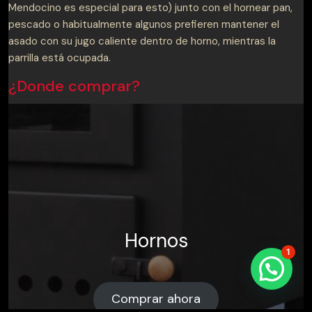
Mendocino es especial para esto) junto con el hornear pan,
pescado o habitualmente algunos prefieren mantener el
asado con su jugo caliente dentro de horno, mientras la
parrilla está ocupada.
¿Donde comprar?
Hornos
1
Comprar ahora