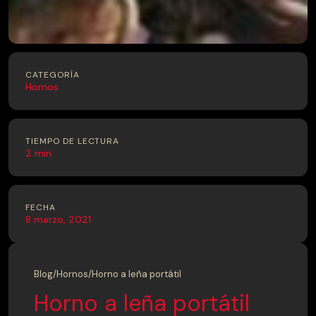
CATEGORÍA
Hornos
TIEMPO DE LECTURA
2 min
FECHA
8 marzo, 2021
Blog
/
Hornos
/
Horno a leña portátil
Horno a leña portátil